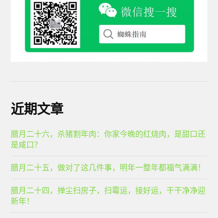
近期文章
腊月二十六，杀猪割年肉：你家今晚的红烧肉，是甜口还
是咸口？
腊月二十五，做对了这几件事，明年一整年都福气满满！
腊月二十四，掸尘扫房子，扫霉运，接好运，干干净净迎
新年！