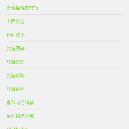
奇奇怪怪的旅行
山西旅游
新闻资讯
旅游图鉴
旅游常识
旅游攻略
旅游百科
春节习俗科普
景区招聘信息