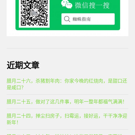
近期文章
腊月二十六，杀猪割年肉：你家今晚的红烧肉，是甜口还
是咸口？
腊月二十五，做对了这几件事，明年一整年都福气满满！
腊月二十四，掸尘扫房子，扫霉运，接好运，干干净净迎
新年！