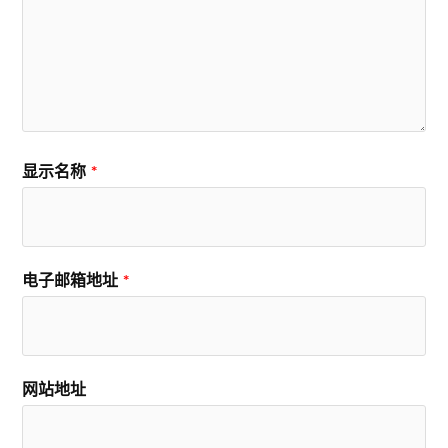
显示名称
*
电子邮箱地址
*
网站地址