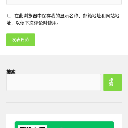
在此浏览器中保存我的显示名称、邮箱地址和网站地
址，以便下次评论时使用。
搜索
搜
索