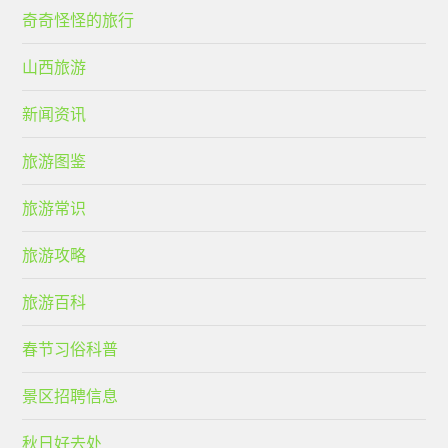
奇奇怪怪的旅行
山西旅游
新闻资讯
旅游图鉴
旅游常识
旅游攻略
旅游百科
春节习俗科普
景区招聘信息
秋日好去处