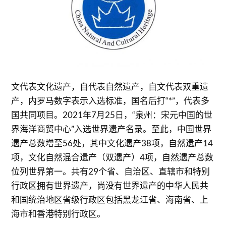
文代表文化遗产，自代表自然遗产，自文代表双重遗
产，内罗马数字表示入选标准，国名后打“*”，代表多
国共同项目。2021年7月25日，“泉州：宋元中国的世
界海洋商贸中心”入选世界遗产名录。至此，中国世界
遗产总数增至56处，其中文化遗产38项，自然遗产14
项，文化自然混合遗产（双遗产）4项，自然遗产总数
位列世界第一。共有29个省、自治区、直辖市和特别
行政区拥有世界遗产，尚没有世界遗产的中华人民共
和国统治地区省级行政区包括黑龙江省、海南省、上
海市和香港特别行政区。