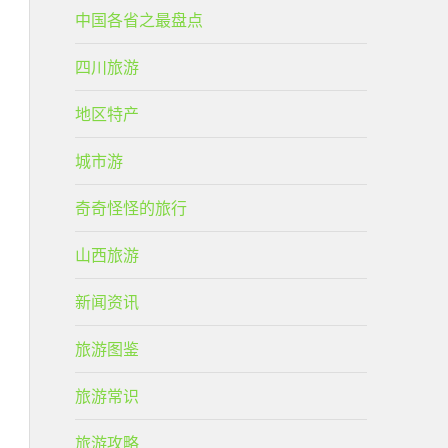
中国各省之最盘点
四川旅游
地区特产
城市游
奇奇怪怪的旅行
山西旅游
新闻资讯
旅游图鉴
旅游常识
旅游攻略