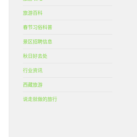
旅游百科
春节习俗科普
景区招聘信息
秋日好去处
行业资讯
西藏旅游
说走就做的旅行