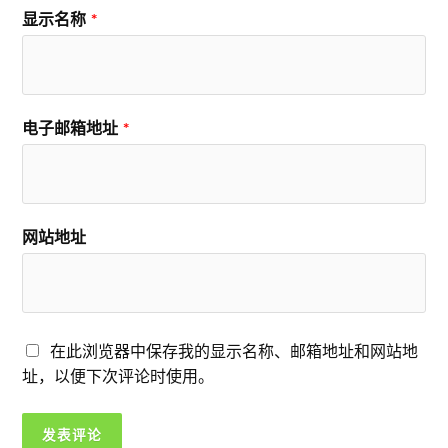
显示名称
*
电子邮箱地址
*
网站地址
在此浏览器中保存我的显示名称、邮箱地址和网站地
址，以便下次评论时使用。