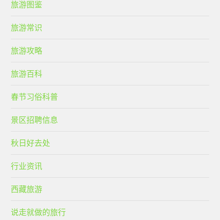
旅游图鉴
旅游常识
旅游攻略
旅游百科
春节习俗科普
景区招聘信息
秋日好去处
行业资讯
西藏旅游
说走就做的旅行