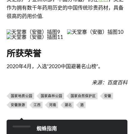
作为拥有数千年药用历史的中国传统珍贵药材，具备
很高的药用价值.
所获荣誉
2020年4月，入选“2020中国避暑名山榜”。
来源：百度百科
国家地质公园
国家森林公园
国家自然保护区
安徽
安徽旅游
江西
河南
湖北
酒
蜘蛛指南