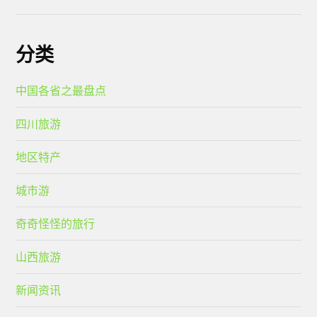
分类
中国各省之最盘点
四川旅游
地区特产
城市游
奇奇怪怪的旅行
山西旅游
新闻资讯